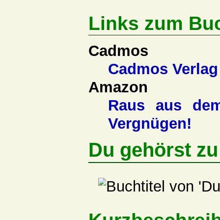
Links zum Bu
Cadmos
Cadmos Verlag
Amazon
Raus aus dem
Vergnügen!
Du gehörst zu