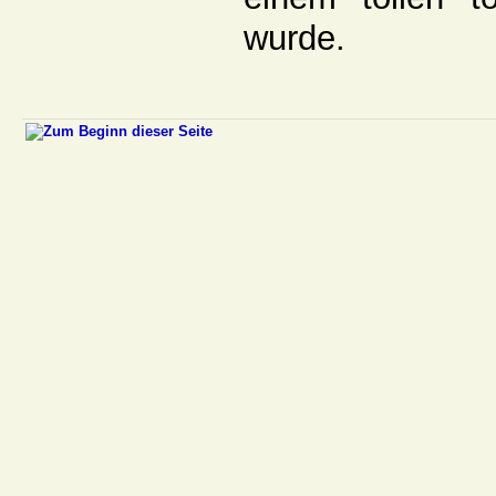
wurde.