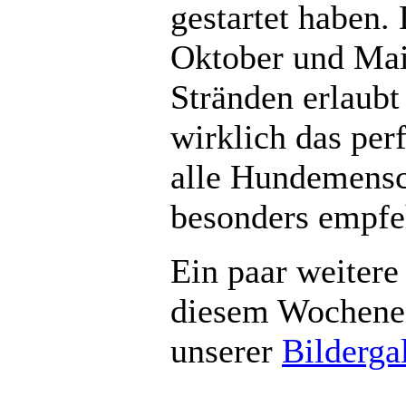
gestartet haben
Oktober und Mai 
Stränden erlaubt
wirklich das per
alle Hundemensc
besonders empfe
Ein paar weitere
diesem Wochenen
unserer
Bilderga