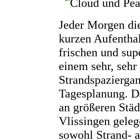
Jeder Morgen die
kurzen Aufenthal
frischen und sup
einem sehr, sehr
Strandspazierga
Tagesplanung. D
an größeren Städ
Vlissingen geleg
sowohl Strand- a