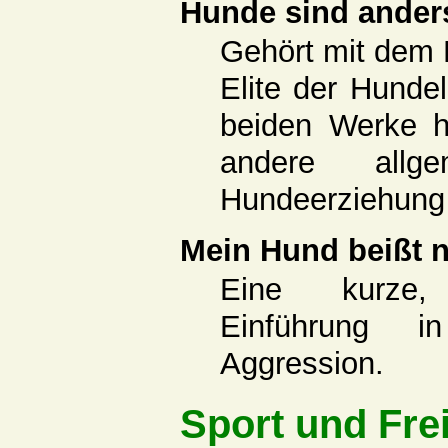
Hunde sind ande
Gehört mit dem 
Elite der Hunde
beiden Werke h
andere allge
Hundeerziehung
Mein Hund beißt 
Eine kurze,
Einführung 
Aggression.
Sport und Frei