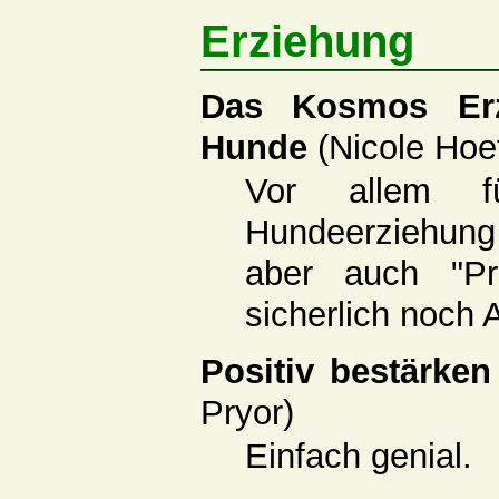
Erziehung
Das Kosmos Erz
Hunde
(Nicole Hoe
Vor allem f
Hundeerziehung
aber auch "Pr
sicherlich noch
Positiv bestärken
Pryor)
Einfach genial.