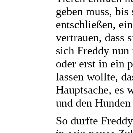
geben muss, bis s
entschließen, ei
vertrauen, dass 
sich Freddy nun
oder erst in ein 
lassen wollte, da
Hauptsache, es 
und den Hunden 
So durfte Fredd