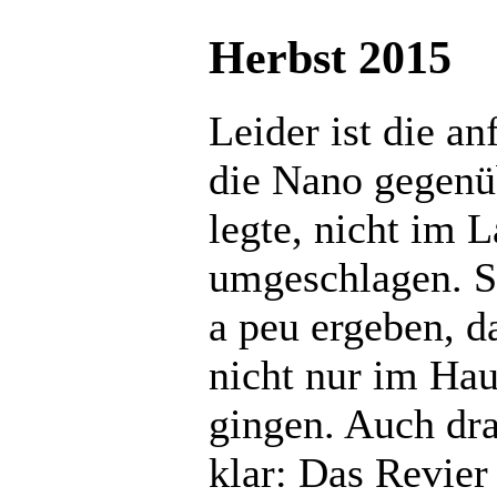
Herbst 2015
Leider ist die an
die Nano gegenü
legte, nicht im L
umgeschlagen. So
a peu ergeben, d
nicht nur im Ha
gingen. Auch dra
klar: Das Revier 