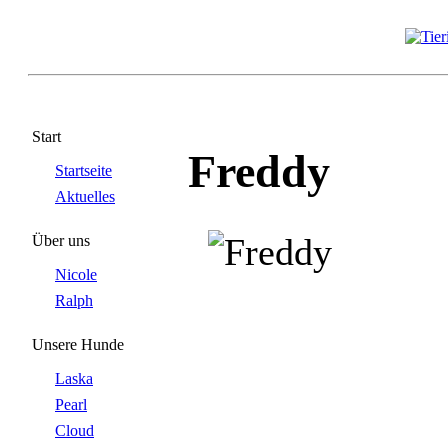
Start
Freddy
Startseite
Aktuelles
Über uns
Nicole
Ralph
Unsere Hunde
Laska
Pearl
Cloud