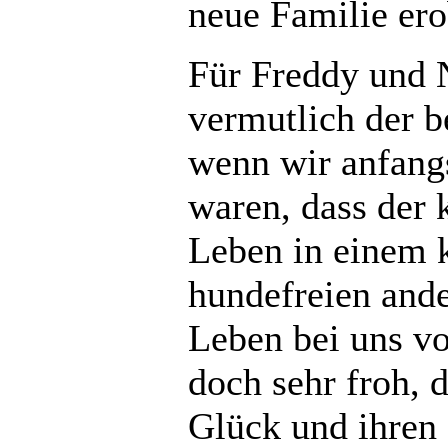
neue Familie ero
Für Freddy und 
vermutlich der b
wenn wir anfangs
waren, dass der 
Leben in einem 
hundefreien and
Leben bei uns vo
doch sehr froh, d
Glück und ihren