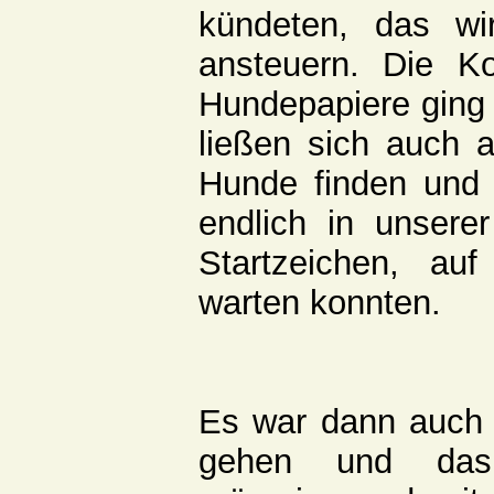
kündeten, das wi
ansteuern. Die Ko
Hundepapiere ging 
ließen sich auch a
Hunde finden und 
endlich in unsere
Startzeichen, au
warten konnten.
Es war dann auch 
gehen und das