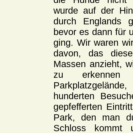
wurde auf der Hin
durch Englands g
bevor es dann für 
ging. Wir waren wir
davon, das diese
Massen anzieht, w
zu erkennen
Parkplatzgelände,
hunderten Besuch
gepfefferten Eintri
Park, den man d
Schloss kommt u